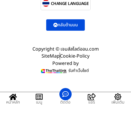
CHANGE LANGUAGE
กลับด้านบน
Copyright © เจมส์สไลด์ออน.com
SiteMap
Cookie-Policy
Powered by
รับทำเว็บไซต์
หน้าหลัก
เมนู
ติดต่อ
แชร์
เพิ่มเติม