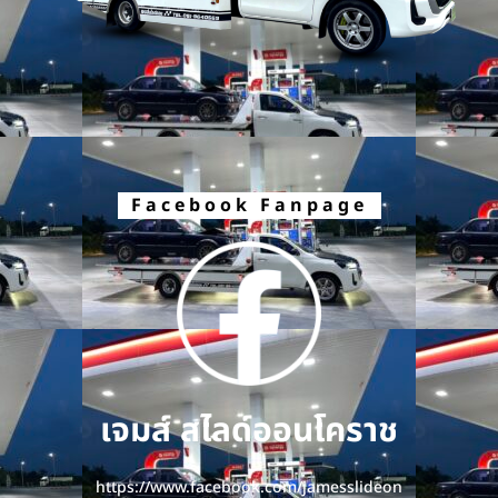
Facebook Fanpage
เจมส์ สไลด์ออนโคราช
https://www.facebook.com/jamesslideon