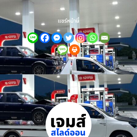
แชร์หน้านี้