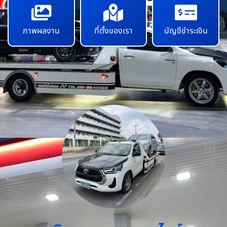
ภาพผลงาน
ที่ตั้งของเรา
บัญชีชำระเงิน