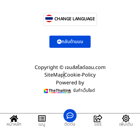
CHANGE LANGUAGE
กลับด้านบน
Copyright © เจมส์สไลด์ออน.com
SiteMap
Cookie-Policy
Powered by
รับทำเว็บไซต์
หน้าหลัก
เมนู
ติดต่อ
แชร์
เพิ่มเติม