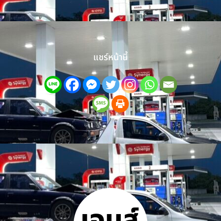
แชร์หน้านี้