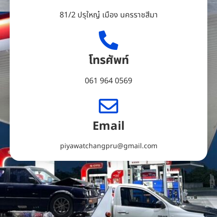
81/2 ปรุใหญ๋ เมือง นครราชสีมา
โทรศัพท์
061 964 0569
Email
piyawatchangpru@gmail.com