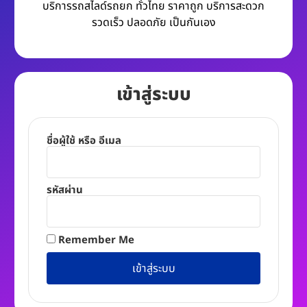
บริการรถสไลด์รถยก ทั่วไทย ราคาถูก บริการสะดวก
รวดเร็ว ปลอดภัย เป็นกันเอง
เข้าสู่ระบบ
ชื่อผู้ใช้ หรือ อีเมล
รหัสผ่าน
Remember Me
เข้าสู่ระบบ
Alternative: