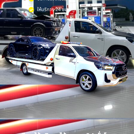
ให้บริการ 24 ชม.