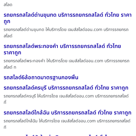
สไลด
รถยกรถสไลด์ด่านขุนทด บริการรถยกรถสไลด์ ทั่วไทย ราคา
ถูก
รถยกรถสไลด์ด่านขุนทด ให้บริการโดย เจมส์สไลด์ออน.com บริการรถยกรถ
สไลด์
รถยกรถสไลด์พระทองคำ บริการรถยกรถสไลด์ ทั่วไทย
ราคาถูก
รถยกรถสไลด์พระทองคำ ให้บริการโดย เจมส์สไลด์ออน.com บริการรถยกรถ
สไลด์ ท
รถสไลด์6ล้อถาดมาตรฐานกองพื้น
รถยกรถสไลด์ครบุรี บริการรถยกรถสไลด์ ทั่วไทย ราคาถูก
รถยกรถสไลด์ครบุรี ให้บริการโดย เจมส์สไลด์ออน.com บริการรถยกรถสไลด์
ทั่
รถยกรถสไลด์ใกล้ฉัน บริการรถยกรถสไลด์ ทั่วไทย ราคาถูก
รถยกรถสไลด์ใกล้ฉัน ให้บริการโดย เจมส์สไลด์ออน.com บริการรถยกรถสไลด์
ทั