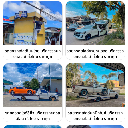
รถยกรถสไลด์โนนไทย บริการรถยก
รถยกรถสไลด์ขามทะเลสอ บริการรถ
รถสไลด์ ทั่วไทย ราคาถูก
ยกรถสไลด์ ทั่วไทย ราคาถูก
รถยกรถสไลด์สีคิ้ว บริการรถยกรถ
รถยกรถสไลด์ยกบิ๊กไบค์ บริการรถ
สไลด์ ทั่วไทย ราคาถูก
ยกรถสไลด์ ทั่วไทย ราคาถูก