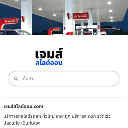
เจมส์สไลด์ออน.com
บริการรถสไลด์รถยก ทั่วไทย ราคาถูก บริการสะดวก รวดเร็ว
ปลอดภัย เป็นกันเอง