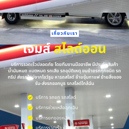
เกี่ยวกับเรา
เจมส์
สไลด์ออน
บริการรวดเร็วปลอดภัย โดยทีมงานมืออาชีพ มีประกันสินค้า
น้ำมันหมด แบตหมด รถเสีย รถอุบัติเหตุ ขนย้ายรถทุกชนิด รถ
ทริป ส่งรถใหม่จากโชว์รูม หารถสไลด์ ย้ายซุ้มกาแฟ ย้ายสิ่งของ
รับ-ส่งรถออกบูธ รถสไลด์ใกล้ฉัน
บริการ รถยก รถสไลด์
บริการช่วยเหลือฉุกเฉิน
บริการยกของหนัก
บริการรวดเร็ว ปลอดภัย