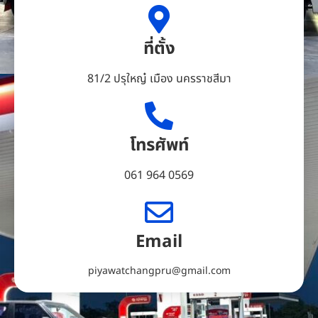
ที่ตั้ง
81/2 ปรุใหญ๋ เมือง นครราชสีมา
โทรศัพท์
061 964 0569
Email
piyawatchangpru@gmail.com