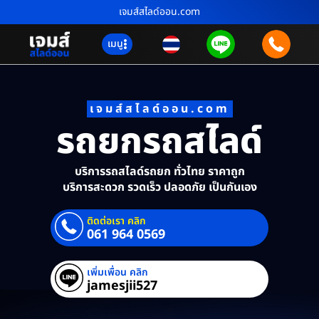
เจมส์สไลด์ออน.com
เมนู
เจมส์สไลด์ออน.com
รถยกรถสไลด์
บริการรถสไลด์รถยก ทั่วไทย ราคาถูก
บริการสะดวก รวดเร็ว ปลอดภัย เป็นกันเอง
ติดต่อเรา คลิก
061 964 0569
เพิ่มเพื่อน คลิก
jamesjii527