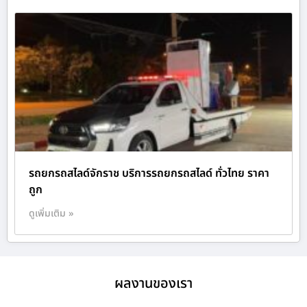
รถยกรถสไลด์จักราช บริการรถยกรถสไลด์ ทั่วไทย ราคา
ถูก
ดูเพิ่มเติม »
ผลงานของเรา