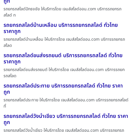
ถูก
รถยกรถสไลด์ปักธงชัย ให้บริการโดย เจมส์สไลด์ออน.com บริการรถยกรถ
สไลด์ ท
รถยกรถสไลด์บ้านเหลื่อม บริการรถยกรถสไลด์ ทั่วไทย
ราคาถูก
รถยกรถสไลด์บ้านเหลื่อม ให้บริการโดย เจมส์สไลด์ออน.com บริการรถยกรถ
สไลด
รถยกรถสไลด์ขนส่งรถยนต์ บริการรถยกรถสไลด์ ทั่วไทย
ราคาถูก
รถยกรถสไลด์ขนส่งรถยนต์ ให้บริการโดย เจมส์สไลด์ออน.com บริการรถยก
รถสไลด
รถยกรถสไลด์ประทาย บริการรถยกรถสไลด์ ทั่วไทย ราคา
ถูก
รถยกรถสไลด์ประทาย ให้บริการโดย เจมส์สไลด์ออน.com บริการรถยกรถสไลด์
ทั่
รถยกรถสไลด์วังน้ำเขียว บริการรถยกรถสไลด์ ทั่วไทย ราคา
ถูก
รถยกรถสไลด์วังน้ำเขียว ให้บริการโดย เจมส์สไลด์ออน.com บริการรถยกรถ