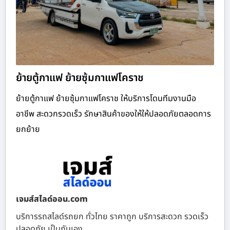
ย้ายตู้กาแฟ ย้ายซุ้มกาแฟโคราช
ย้ายตู้กาแฟ ย้ายซุ้มกาแฟโคราช ให้บริการโดนทีมงานมือ
อาชีพ สะดวกรวดเร็ว รักษาสินค้าของให้ให้ปลอดภัยตลอดการ
ยกย้าย
เจมส์สไลด์ออน.com
บริการรถสไลด์รถยก ทั่วไทย ราคาถูก บริการสะดวก รวดเร็ว
ปลอดภัย เป็นกันเอง