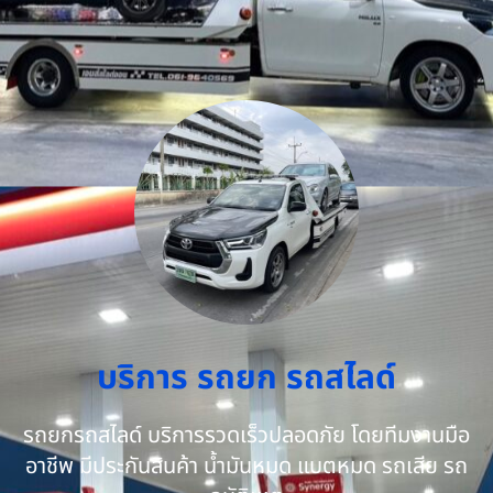
บริการ รถยก รถสไลด์
รถยกรถสไลด์ บริการรวดเร็วปลอดภัย โดยทีมงานมือ
อาชีพ มีประกันสินค้า น้ำมันหมด แบตหมด รถเสีย รถ