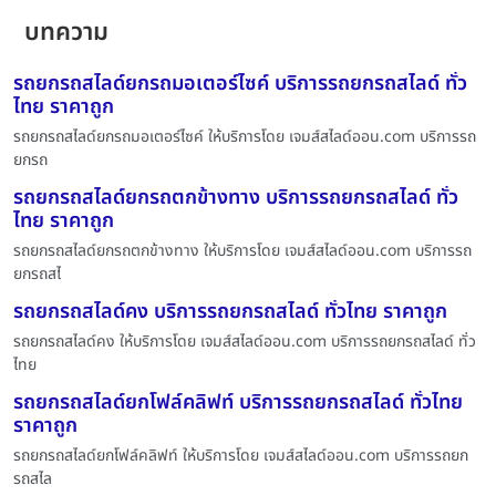
บทความ
รถยกรถสไลด์ยกรถมอเตอร์ไซค์ บริการรถยกรถสไลด์ ทั่ว
ไทย ราคาถูก
รถยกรถสไลด์ยกรถมอเตอร์ไซค์ ให้บริการโดย เจมส์สไลด์ออน.com บริการรถ
ยกรถ
รถยกรถสไลด์ยกรถตกข้างทาง บริการรถยกรถสไลด์ ทั่ว
ไทย ราคาถูก
รถยกรถสไลด์ยกรถตกข้างทาง ให้บริการโดย เจมส์สไลด์ออน.com บริการรถ
ยกรถสไ
รถยกรถสไลด์คง บริการรถยกรถสไลด์ ทั่วไทย ราคาถูก
รถยกรถสไลด์คง ให้บริการโดย เจมส์สไลด์ออน.com บริการรถยกรถสไลด์ ทั่ว
ไทย
รถยกรถสไลด์ยกโฟล์คลิฟท์ บริการรถยกรถสไลด์ ทั่วไทย
ราคาถูก
รถยกรถสไลด์ยกโฟล์คลิฟท์ ให้บริการโดย เจมส์สไลด์ออน.com บริการรถยก
รถสไล