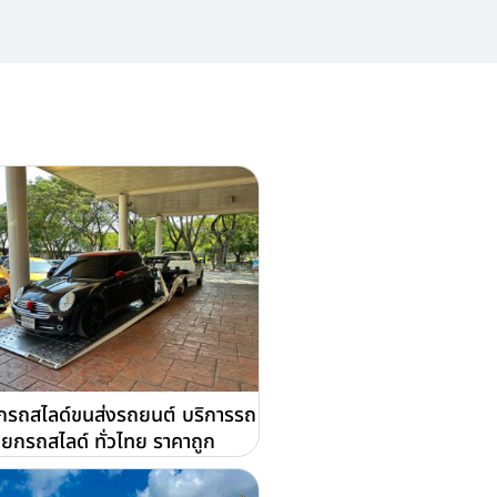
รถสไลด์ขนส่งรถยนต์ บริการรถ
ยกรถสไลด์ ทั่วไทย ราคาถูก