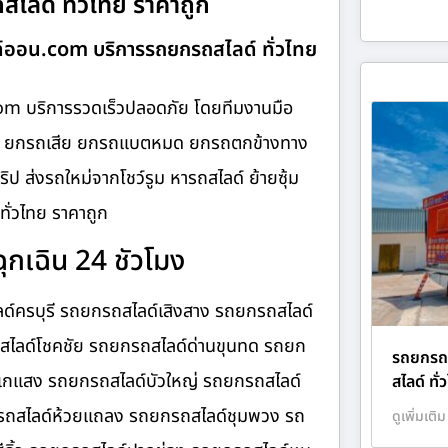
ลด์ ทั่วไทย ราคาถูก
์ออน.com บริการรถยกรถสไลด์ ทั่วไทย
om บริการรวดเร็วปลอดภัย โดยทีมงานมือ
ติเหตุ ยกรถเสีย ยกรถแบตหมด ยกรถตกข้างทาง
 ส่งรถใหม่จากโชว์รูม หารถสไลด์ ย้ายซุ้ม
ทั่วไทย ราคาถูก
ุกเฉิน 24 ชัวโมง
์ครบุรี รถยกรถสไลด์เสิงสาง รถยกรถสไลด์
สไลด์โชคชัย รถยกรถสไลด์ด่านขุนทด รถยก
รถยกรถส
แกแสง รถยกรถสไลด์บัวใหญ่ รถยกรถสไลด์
สไลด์ ทั
รถสไลด์ห้วยแถลง รถยกรถสไลด์ชุมพวง รถ
ดูเพิ่มเติม