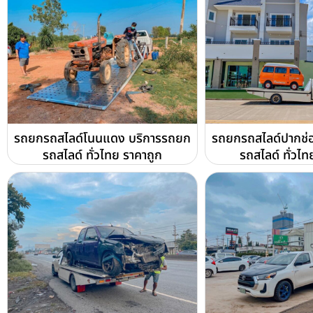
รถยกรถสไลด์โนนแดง บริการรถยก
รถยกรถสไลด์ปากช่
รถสไลด์ ทั่วไทย ราคาถูก
รถสไลด์ ทั่วไท