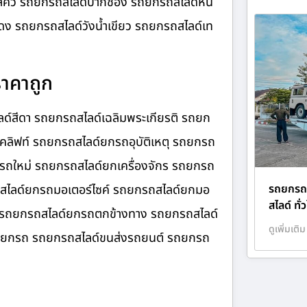
ีคิ้ว รถยกรถสไลด์ปากช่อง รถยกรถสไลด์หน
 รถยกรถสไลด์วังน้ำเขียว รถยกรถสไลด์เท
ราคาถูก
์สีดา รถยกรถสไลด์เฉลิมพระเกียรติ รถยก
คลิฟท์ รถยกรถสไลด์ยกรถอุบัติเหตุ รถยกรถ
รถใหม่ รถยกรถสไลด์ยกเครื่องจักร รถยกรถ
ถสไลด์ยกรถมอเตอร์ไซค์ รถยกรถสไลด์ยกมอ
รถยกรถส
สไลด์ ทั
 รถยกรถสไลด์ยกรถตกข้างทาง รถยกรถสไลด์
ดูเพิ่มเติม
างยกรถ รถยกรถสไลด์ขนส่งรถยนต์ รถยกรถ