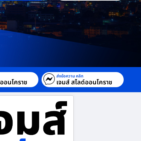
ส่งข้อความ คลิก
ด์ออนโคราช
เจมส์ สไลด์ออนโคราช