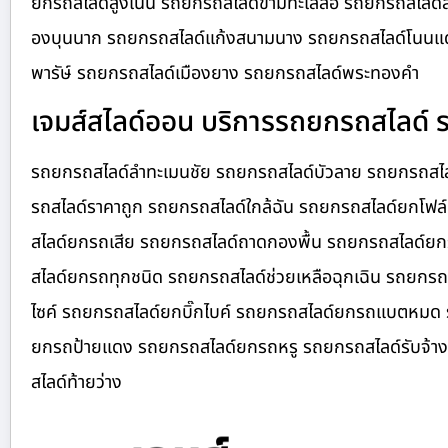
ยกรถสไลด์สูงเนิน รถยกรถสไลด์ขามทะเลสอ รถยกรถสไลด์ส
องบุนนาก รถยกรถสไลด์แก้งสนามนาง รถยกรถสไลด์โนนแดง
พารัษ์ รถยกรถสไลด์เมืองยาง รถยกรถสไลด์พระทองคำ
เจมส์สไลด์ออน บริการรถยกรถสไลด์ 
รถยกรถสไลด์ลำทะเมนชัย รถยกรถสไลด์บัวลาย รถยกรถสไลด
รถสไลด์ราคาถูก รถยกรถสไลด์ใกล้ฉัน รถยกรถสไลด์ยกโฟล์
สไลด์ยกรถเสีย รถยกรถสไลด์ถาดกองพื้น รถยกรถสไลด์ยก
สไลด์ยกรถทุกชนิด รถยกรถสไลด์ช่วยเหลือฉุกเฉิน รถยกร
ไซค์ รถยกรถสไลด์ยกบิ๊กไบค์ รถยกรถสไลด์ยกรถแบตหมด
ยกรถป้ายแดง รถยกรถสไลด์ยกรถหรู รถยกรถสไลด์รับจ้
สไลด์ท้ายว่าง