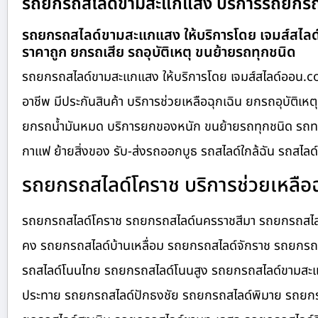
รถยกรถสไลด์ขามสะแกแสง บริการรถยกรถสไ
รถยกรถสไลด์ขามสะแกแสง ให้บริการโดย เจมส์สไลด
ราคาถูก ยกรถเสีย รถอุบัติเหตุ ขนย้ายรถทุกชนิด
รถยกรถสไลด์ขามสะแกแสง ให้บริการโดย เจมส์สไลด์ออน.c
อาชีพ มีประกันสินค้า บริการช่วยเหลือฉุกเฉิน ยกรถอุบั
ยกรถน้ำมันหมด บริการยกของหนัก ขนย้ายรถทุกชนิด รถทริป
กาแฟ ย้ายสิ่งของ รับ-ส่งรถออกบูธ รถสไลด์ใกล้ฉัน รถสไลด์
รถยกรถสไลด์โคราช บริการช่วยเหลือฉ
รถยกรถสไลด์โคราช รถยกรถสไลด์นครราชสีมา รถยกรถสไลด
คง รถยกรถสไลด์บ้านเหลื่อม รถยกรถสไลด์จักราช รถยกรถ
รถสไลด์โนนไทย รถยกรถสไลด์โนนสูง รถยกรถสไลด์ขามสะ
ประทาย รถยกรถสไลด์ปักธงชัย รถยกรถสไลด์พิมาย รถยก