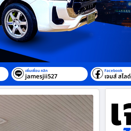
เพิ่มเพื่อน คลิก
Facebook
jamesjii527
เจมส์ สไล