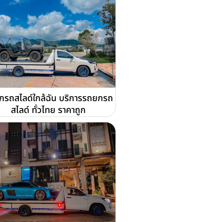
กรถสไลด์ใกล้ฉัน บริการรถยกรถ
สไลด์ ทั่วไทย ราคาถูก