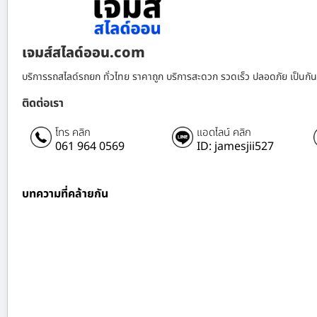
เจมส์สไลด์ออน.com
บริการรถสไลด์รถยก ทั่วไทย ราคาถูก บริการสะดวก รวดเร็ว ปลอดภัย เป็นกั
ติดต่อเรา
โทร คลิก
แอดไลน์ คลิก
061 964 0569
ID: jamesjii527
บทความที่คล้ายกัน