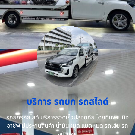
บริการ รถยก รถสไลด์
รถยกรถสไลด์ บริการรวดเร็วปลอดภัย โดยทีมงานมือ
อาชีพ มีประกันสินค้า น้ำมันหมด แบตหมด รถเสีย รถ
อุบัติเหตุ