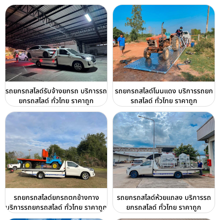
รถยกรถสไลด์รับจ้างยกรถ บริการรถ
รถยกรถสไลด์โนนแดง บริการรถยก
ยกรถสไลด์ ทั่วไทย ราคาถูก
รถสไลด์ ทั่วไทย ราคาถูก
รถยกรถสไลด์ยกรถตกข้างทาง
รถยกรถสไลด์ห้วยแถลง บริการรถ
บริการรถยกรถสไลด์ ทั่วไทย ราคาถูก
ยกรถสไลด์ ทั่วไทย ราคาถูก