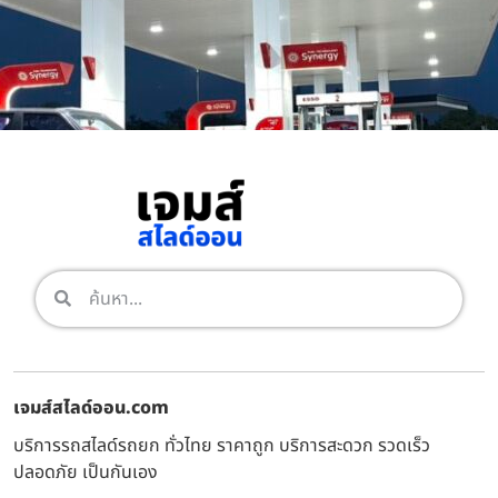
เจมส์สไลด์ออน.com
บริการรถสไลด์รถยก ทั่วไทย ราคาถูก บริการสะดวก รวดเร็ว
ปลอดภัย เป็นกันเอง