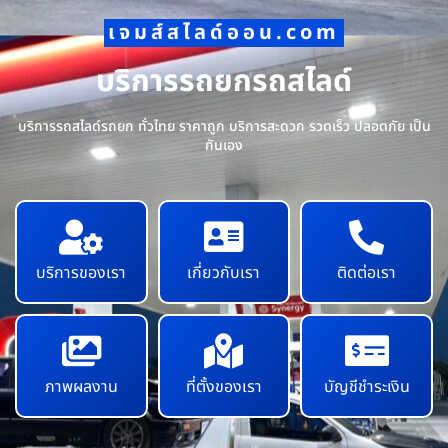
เจมส์สไลด์ออน.com
บริการรถยกรถสไลด์
บริการรถสไลด์รถยก ทั่วไทย ราคาถูก บริการสะดวก รวดเร็ว ปลอดภัย เป็น
กันเอง
บริการของเรา
เกี่ยวกับเรา
ติดต่อเรา
ภาพผลงาน
ที่ตั้งของเรา
บัญชีชำระเงิน