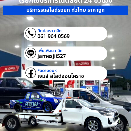
เรียกใช้บริการได้ตลอด 24 ชั่วโมง
บริการรถสไลด์รถยก ทั่วไทย ราคาถูก
ติดต่อเรา คลิก
061 964 0569
เพิ่มเพื่อน คลิก
jamesjii527
Facebook
เจมส์ สไลด์ออนโคราช