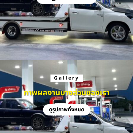
Gallery
ภาพผลงานบางส่วนของเรา
ดูรูปภาพทั้งหมด