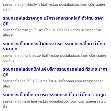
รถยกรถสไลด์ยกโฟล์คลิฟท์ ให้บริการโดย เจมส์สไลด์ออน.com บริการรถยก
รถสไล
รถยกรถสไลด์ราคาถูก บริการรถยกรถสไลด์ ทั่วไทย ราคา
ถูก
รถยกรถสไลด์ราคาถูก ให้บริการโดย เจมส์สไลด์ออน.com บริการรถยกรถ
สไลด์ ทั
รถยกรถสไลด์ยกรถป้ายแดง บริการรถยกรถสไลด์ ทั่วไทย
ราคาถูก
รถยกรถสไลด์ยกรถป้ายแดง ให้บริการโดย เจมส์สไลด์ออน.com บริการรถยก
รถสไลด
รถยกรถสไลด์ยกบิ๊กไบค์ บริการรถยกรถสไลด์ ทั่วไทย ราคา
ถูก
รถยกรถสไลด์ยกบิ๊กไบค์ ให้บริการโดย เจมส์สไลด์ออน.com บริการรถยกรถ
สไลด์
รถยกรถสไลด์โคราช บริการรถยกรถสไลด์ ทั่วไทย ราคาถูก
รถยกรถสไลด์โคราช ให้บริการโดย เจมส์สไลด์ออน.com บริการรถยกรถสไลด์
ทั่ว