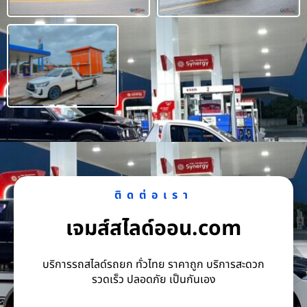
ติดต่อเรา
เจมส์สไลด์ออน.com
บริการรถสไลด์รถยก ทั่วไทย ราคาถูก บริการสะดวก
รวดเร็ว ปลอดภัย เป็นกันเอง