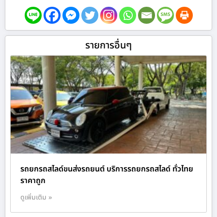
รายการอื่นๆ
รถยกรถสไลด์ขนส่งรถยนต์ บริการรถยกรถสไลด์ ทั่วไทย
ราคาถูก
ดูเพิ่มเติม »