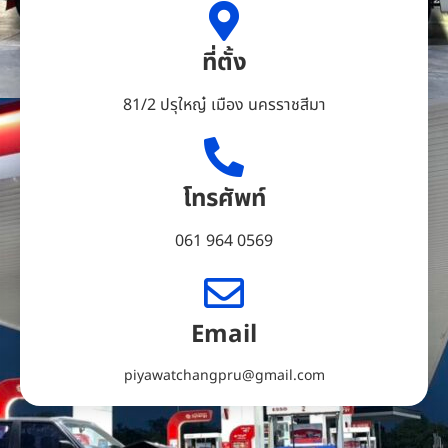
ที่ตั้ง
81/2 ปรุใหญ๋ เมือง นครราชสีมา
โทรศัพท์
061 964 0569
Email
piyawatchangpru@gmail.com