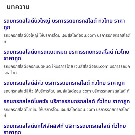
บทความ
รถยกรถสไลด์บัวใหญ่ บริการรถยกรถสไลด์ ทั่วไทย ราคา
ถูก
รถยกรถสไลด์บัวใหญ่ ให้บริการโดย เจมส์สไลด์ออน.com บริการรถยกรถสไลด์
ทั
รถยกรถสไลด์ยกรถแบตหมด บริการรถยกรถสไลด์ ทั่วไทย
ราคาถูก
รถยกรถสไลด์ยกรถแบตหมด ให้บริการโดย เจมส์สไลด์ออน.com บริการรถยก
รถสไลด์
รถยกรถสไลด์สีคิ้ว บริการรถยกรถสไลด์ ทั่วไทย ราคาถูก
รถยกรถสไลด์สีคิ้ว ให้บริการโดย เจมส์สไลด์ออน.com บริการรถยกรถสไลด์ ทั่
รถยกรถสไลด์โชคชัย บริการรถยกรถสไลด์ ทั่วไทย ราคาถูก
รถยกรถสไลด์โชคชัย ให้บริการโดย เจมส์สไลด์ออน.com บริการรถยกรถสไลด์
ทั่
รถยกรถสไลด์ยกโฟล์คลิฟท์ บริการรถยกรถสไลด์ ทั่วไทย
ราคาถูก