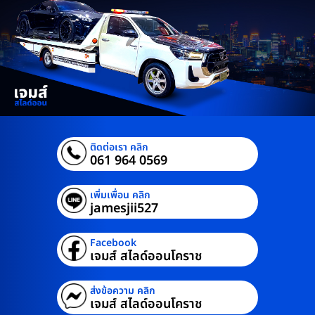
ติดต่อเรา คลิก
061 964 0569
เพิ่มเพื่อน คลิก
jamesjii527
Facebook
เจมส์ สไลด์ออนโคราช
ส่งข้อความ คลิก
เจมส์ สไลด์ออนโคราช