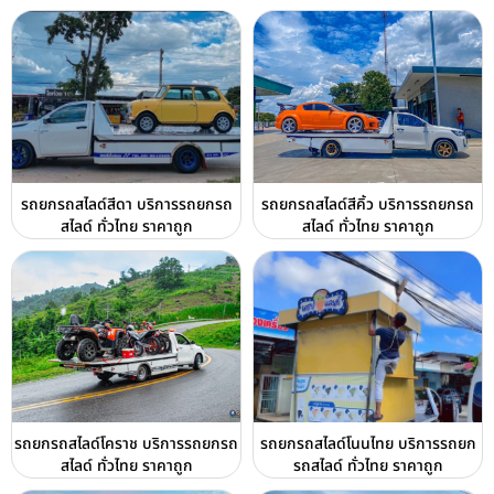
รถยกรถสไลด์สีดา บริการรถยกรถ
รถยกรถสไลด์สีคิ้ว บริการรถยกรถ
สไลด์ ทั่วไทย ราคาถูก
สไลด์ ทั่วไทย ราคาถูก
รถยกรถสไลด์โคราช บริการรถยกรถ
รถยกรถสไลด์โนนไทย บริการรถยก
สไลด์ ทั่วไทย ราคาถูก
รถสไลด์ ทั่วไทย ราคาถูก