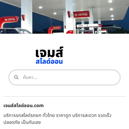
เจมส์สไลด์ออน.com
บริการรถสไลด์รถยก ทั่วไทย ราคาถูก บริการสะดวก รวดเร็ว
ปลอดภัย เป็นกันเอง