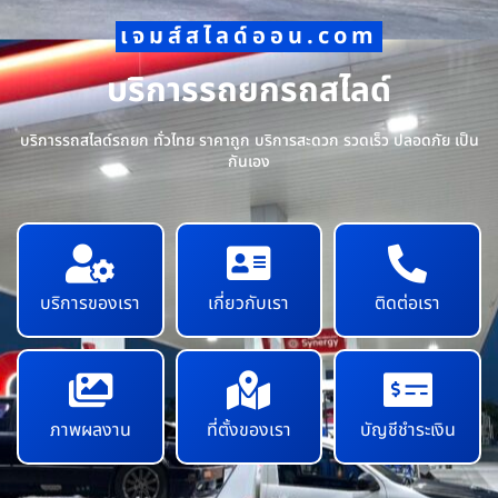
เจมส์สไลด์ออน.com
บริการรถยกรถสไลด์
บริการรถสไลด์รถยก ทั่วไทย ราคาถูก บริการสะดวก รวดเร็ว ปลอดภัย เป็น
กันเอง
บริการของเรา
เกี่ยวกับเรา
ติดต่อเรา
ภาพผลงาน
ที่ตั้งของเรา
บัญชีชำระเงิน