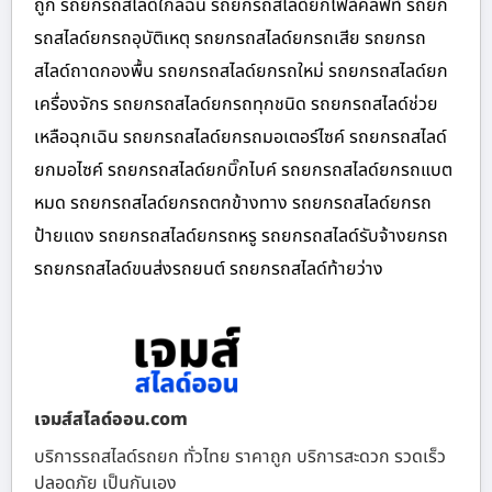
ถูก รถยกรถสไลด์ใกล้ฉัน รถยกรถสไลด์ยกโฟล์คลิฟท์ รถยก
รถสไลด์ยกรถอุบัติเหตุ รถยกรถสไลด์ยกรถเสีย รถยกรถ
สไลด์ถาดกองพื้น รถยกรถสไลด์ยกรถใหม่ รถยกรถสไลด์ยก
เครื่องจักร รถยกรถสไลด์ยกรถทุกชนิด รถยกรถสไลด์ช่วย
เหลือฉุกเฉิน รถยกรถสไลด์ยกรถมอเตอร์ไซค์ รถยกรถสไลด์
ยกมอไซค์ รถยกรถสไลด์ยกบิ๊กไบค์ รถยกรถสไลด์ยกรถแบต
หมด รถยกรถสไลด์ยกรถตกข้างทาง รถยกรถสไลด์ยกรถ
ป้ายแดง รถยกรถสไลด์ยกรถหรู รถยกรถสไลด์รับจ้างยกรถ
รถยกรถสไลด์ขนส่งรถยนต์ รถยกรถสไลด์ท้ายว่าง
เจมส์สไลด์ออน.com
บริการรถสไลด์รถยก ทั่วไทย ราคาถูก บริการสะดวก รวดเร็ว
ปลอดภัย เป็นกันเอง