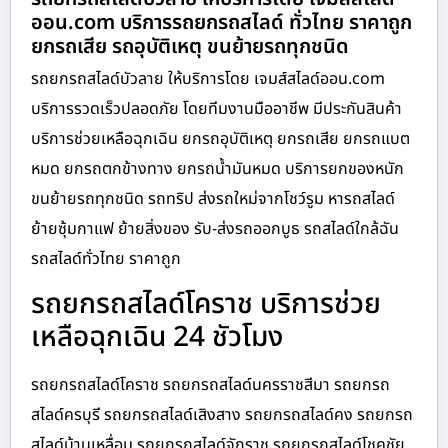
ออน.com บริการรถยกรถสไลด์ ทั่วไทย ราคาถูก
ยกรถเสีย รถอุบัติเหตุ ขนย้ายรถทุกชนิด
รถยกรถสไลด์บัวลาย ให้บริการโดย เจมส์สไลด์ออน.com
บริการรวดเร็วปลอดภัย โดยทีมงานมืออาชีพ มีประกันสินค้า
บริการช่วยเหลือฉุกเฉิน ยกรถอุบัติเหตุ ยกรถเสีย ยกรถแบต
หมด ยกรถตกข้างทาง ยกรถน้ำมันหมด บริการยกของหนัก
ขนย้ายรถทุกชนิด รถทริป ส่งรถใหม่จากโชว์รูม หารถสไลด์
ย้ายซุ้มกาแฟ ย้ายสิ่งของ รับ-ส่งรถออกบูธ รถสไลด์ใกล้ฉัน
รถสไลด์ทั่วไทย ราคาถูก
รถยกรถสไลด์โคราช บริการช่วย
เหลือฉุกเฉิน 24 ชัวโมง
รถยกรถสไลด์โคราช รถยกรถสไลด์นครราชสีมา รถยกรถ
สไลด์ครบุรี รถยกรถสไลด์เสิงสาง รถยกรถสไลด์คง รถยกรถ
สไลด์บ้านเหลื่อม รถยกรถสไลด์จักราช รถยกรถสไลด์โชคชัย