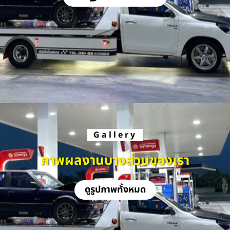
Gallery
ภาพผลงานบางส่วนของเรา
ดูรูปภาพทั้งหมด