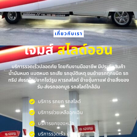
เกี่ยวกับเรา
เจมส์
สไลด์ออน
บริการรวดเร็วปลอดภัย โดยทีมงานมืออาชีพ มีประกันสินค้า
น้ำมันหมด แบตหมด รถเสีย รถอุบัติเหตุ ขนย้ายรถทุกชนิด รถ
ทริป ส่งรถใหม่จากโชว์รูม หารถสไลด์ ย้ายซุ้มกาแฟ ย้ายสิ่งของ
รับ-ส่งรถออกบูธ รถสไลด์ใกล้ฉัน
บริการ รถยก รถสไลด์
บริการช่วยเหลือฉุกเฉิน
บริการยกของหนัก
บริการรวดเร็ว ปลอดภัย