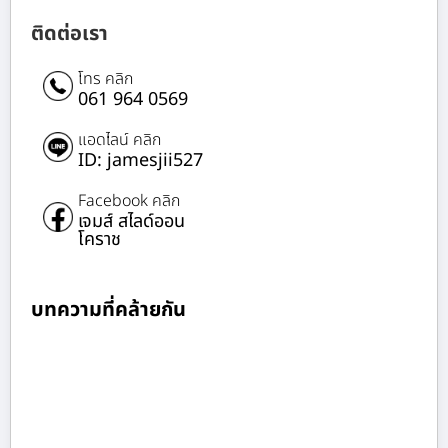
ติดต่อเรา
โทร คลิก
061 964 0569
แอดไลน์ คลิก
ID: jamesjii527
Facebook คลิก
เจมส์ สไลด์ออน
โคราช
บทความที่คล้ายกัน