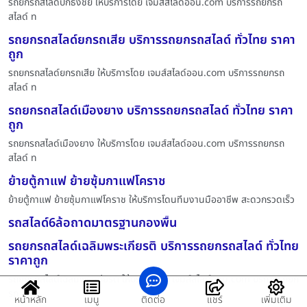
รถยกรถสไลด์ปักธงชัย ให้บริการโดย เจมส์สไลด์ออน.com บริการรถยกรถ
สไลด์ ท
รถยกรถสไลด์ยกรถเสีย บริการรถยกรถสไลด์ ทั่วไทย ราคา
ถูก
รถยกรถสไลด์ยกรถเสีย ให้บริการโดย เจมส์สไลด์ออน.com บริการรถยกรถ
สไลด์ ท
รถยกรถสไลด์เมืองยาง บริการรถยกรถสไลด์ ทั่วไทย ราคา
ถูก
รถยกรถสไลด์เมืองยาง ให้บริการโดย เจมส์สไลด์ออน.com บริการรถยกรถ
สไลด์ ท
ย้ายตู้กาแฟ ย้ายซุ้มกาแฟโคราช
ย้ายตู้กาแฟ ย้ายซุ้มกาแฟโคราช ให้บริการโดนทีมงานมืออาชีพ สะดวกรวดเร็ว
รถสไลด์6ล้อถาดมาตรฐานกองพื้น
รถยกรถสไลด์เฉลิมพระเกียรติ บริการรถยกรถสไลด์ ทั่วไทย
ราคาถูก
รถยกรถสไลด์เฉลิมพระเกียรติ ให้บริการโดย เจมส์สไลด์ออน.com บริการรถยก
รถ
หน้าหลัก
เมนู
ติดต่อ
แชร์
เพิ่มเติม