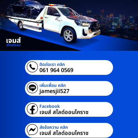
ติดต่อเรา คลิก
061 964 0569
เพิ่มเพื่อน คลิก
jamesjii527
Facebook
เจมส์ สไลด์ออนโคราช
ส่งข้อความ คลิก
เจมส์ สไลด์ออนโคราช