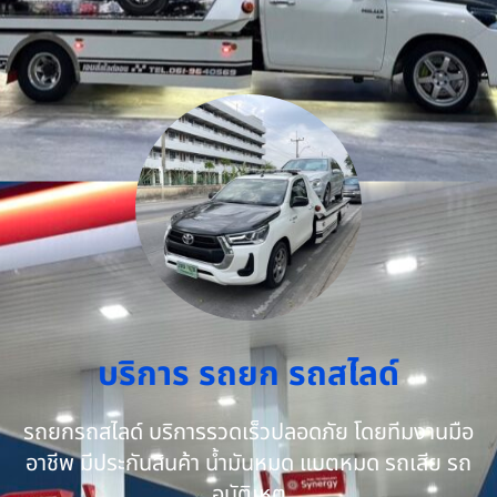
บริการ รถยก รถสไลด์
รถยกรถสไลด์ บริการรวดเร็วปลอดภัย โดยทีมงานมือ
อาชีพ มีประกันสินค้า น้ำมันหมด แบตหมด รถเสีย รถ
อุบัติเหตุ