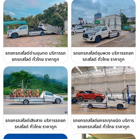
รถยกรถสไลด์ด่านขุนทด บริการรถ
รถยกรถสไลด์ชุมพวง บริการรถยก
ยกรถสไลด์ ทั่วไทย ราคาถูก
รถสไลด์ ทั่วไทย ราคาถูก
รถยกรถสไลด์เสิงสาง บริการรถยก
รถยกรถสไลด์ยกรถทุกชนิด บริการ
รถสไลด์ ทั่วไทย ราคาถูก
รถยกรถสไลด์ ทั่วไทย ราคาถูก