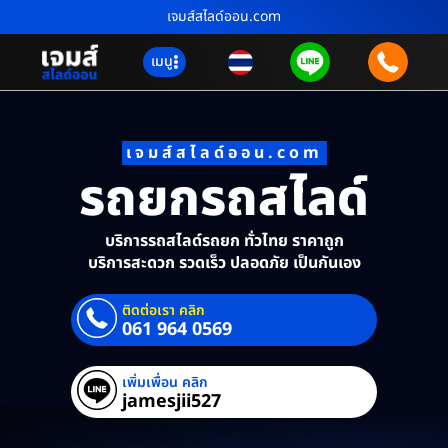
เจมส์สไลด์ออน.com
เมนู
เจมส์สไลด์ออน.com
รถยกรถสไลด์
บริการรถสไลด์รถยก ทั่วไทย ราคาถูก
บริการสะดวก รวดเร็ว ปลอดภัย เป็นกันเอง
ติดต่อเรา คลิก
061 964 0569
เพิ่มเพื่อน คลิก
jamesjii527