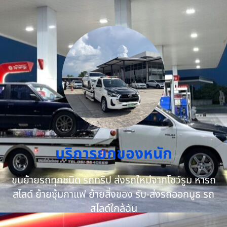
บริการยกของหนัก
ขนย้ายรถทุกชนิด รถทริป ส่งรถใหม่จากโชว์รูม หารถ
สไลด์ ย้ายซุ้มกาแฟ ย้ายสิ่งของ รับ-ส่งรถออกบูธ รถ
สไลด์ใกล้ฉัน