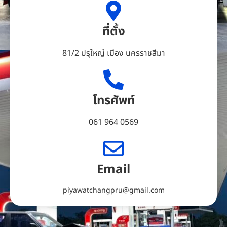
ที่ตั้ง
81/2 ปรุใหญ๋ เมือง นครราชสีมา
โทรศัพท์
061 964 0569
Email
piyawatchangpru@gmail.com