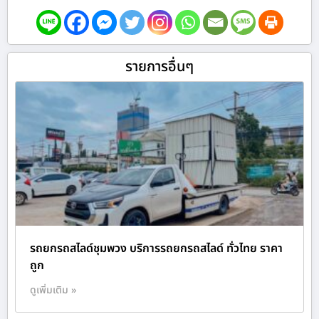
รายการอื่นๆ
รถยกรถสไลด์ชุมพวง บริการรถยกรถสไลด์ ทั่วไทย ราคา
ถูก
ดูเพิ่มเติม »