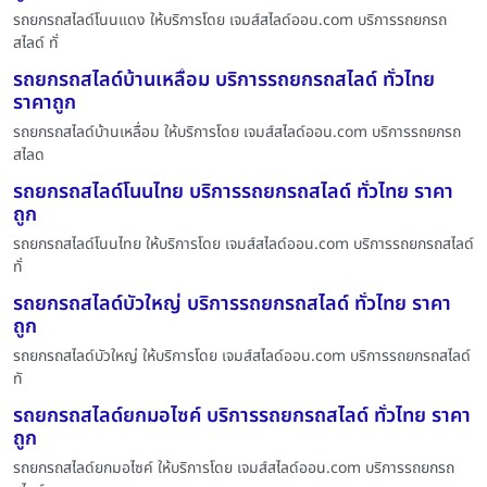
รถยกรถสไลด์โนนแดง ให้บริการโดย เจมส์สไลด์ออน.com บริการรถยกรถ
สไลด์ ทั่
รถยกรถสไลด์บ้านเหลื่อม บริการรถยกรถสไลด์ ทั่วไทย
ราคาถูก
รถยกรถสไลด์บ้านเหลื่อม ให้บริการโดย เจมส์สไลด์ออน.com บริการรถยกรถ
สไลด
รถยกรถสไลด์โนนไทย บริการรถยกรถสไลด์ ทั่วไทย ราคา
ถูก
รถยกรถสไลด์โนนไทย ให้บริการโดย เจมส์สไลด์ออน.com บริการรถยกรถสไลด์
ทั่
รถยกรถสไลด์บัวใหญ่ บริการรถยกรถสไลด์ ทั่วไทย ราคา
ถูก
รถยกรถสไลด์บัวใหญ่ ให้บริการโดย เจมส์สไลด์ออน.com บริการรถยกรถสไลด์
ทั
รถยกรถสไลด์ยกมอไซค์ บริการรถยกรถสไลด์ ทั่วไทย ราคา
ถูก
รถยกรถสไลด์ยกมอไซค์ ให้บริการโดย เจมส์สไลด์ออน.com บริการรถยกรถ