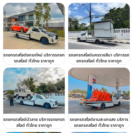
รถยกรถสไลด์ยกรถใหม่ บริการรถยก
รถยกรถสไลด์นครราชสีมา บริการรถ
รถสไลด์ ทั่วไทย ราคาถูก
ยกรถสไลด์ ทั่วไทย ราคาถูก
รถยกรถสไลด์บัวลาย บริการรถยกรถ
รถยกรถสไลด์ขามสะแกแสง บริการ
สไลด์ ทั่วไทย ราคาถูก
รถยกรถสไลด์ ทั่วไทย ราคาถูก