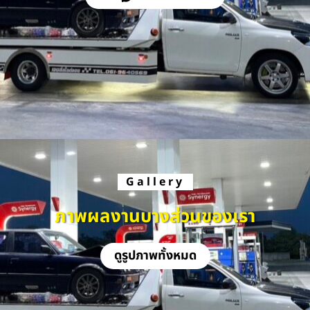
Gallery
ภาพผลงานบางส่วนของเรา
ดูรูปภาพทั้งหมด