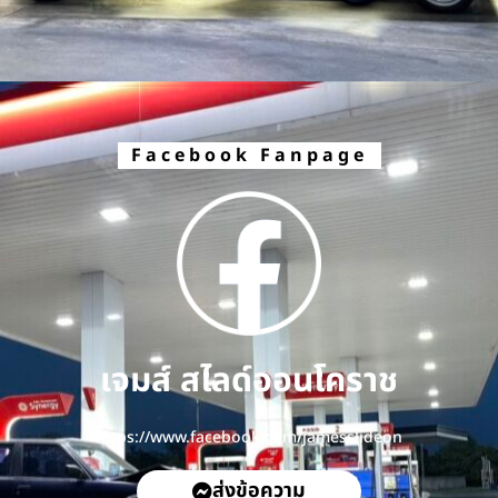
Facebook Fanpage
เจมส์ สไลด์ออนโคราช
https://www.facebook.com/jamesslideon
ส่งข้อความ