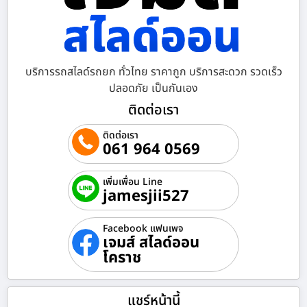
บริการรถสไลด์รถยก ทั่วไทย ราคาถูก บริการสะดวก รวดเร็ว
ปลอดภัย เป็นกันเอง
ติดต่อเรา
ติดต่อเรา
061 964 0569
เพิ่มเพื่อน Line
jamesjii527
Facebook แฟนเพจ
เจมส์ สไลด์ออน
โคราช
แชร์หน้านี้