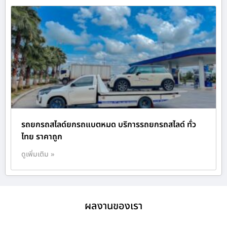
รถยกรถสไลด์ยกรถแบตหมด บริการรถยกรถสไลด์ ทั่ว
ไทย ราคาถูก
ดูเพิ่มเติม »
ผลงานของเรา