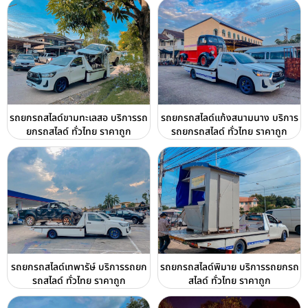
รถยกรถสไลด์ขามทะเลสอ บริการรถ
รถยกรถสไลด์แก้งสนามนาง บริการ
ยกรถสไลด์ ทั่วไทย ราคาถูก
รถยกรถสไลด์ ทั่วไทย ราคาถูก
รถยกรถสไลด์เทพารัษ์ บริการรถยก
รถยกรถสไลด์พิมาย บริการรถยกรถ
รถสไลด์ ทั่วไทย ราคาถูก
สไลด์ ทั่วไทย ราคาถูก