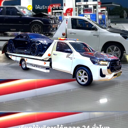
ให้บริการ 24 ชม.