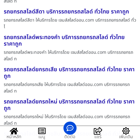
สไลด์ ท
รถยกรถสไลด์สีดา บริการรถยกรถสไลด์ ทั่วไทย ราคาถูก
รถยกรถสไลด์สีดา ให้บริการโดย เจมส์สไลด์ออน.com บริการรถยกรถสไลด์ ทั่ว
ไ
รถยกรถสไลด์พระทองคำ บริการรถยกรถสไลด์ ทั่วไทย
ราคาถูก
รถยกรถสไลด์พระทองคำ ให้บริการโดย เจมส์สไลด์ออน.com บริการรถยกรถ
สไลด์ ท
รถยกรถสไลด์ยกรถเสีย บริการรถยกรถสไลด์ ทั่วไทย ราคา
ถูก
รถยกรถสไลด์ยกรถเสีย ให้บริการโดย เจมส์สไลด์ออน.com บริการรถยกรถ
สไลด์ ท
รถยกรถสไลด์ยกรถใหม่ บริการรถยกรถสไลด์ ทั่วไทย ราคา
ถูก
รถยกรถสไลด์ยกรถใหม่ ให้บริการโดย เจมส์สไลด์ออน.com บริการรถยกรถ
สไลด์ ท
รถยกรถสไลด์นครราชสีมา บริการรถยกรถสไลด์ ทั่วไทย
หน้าหลัก
เมนู
ติดต่อ
แชร์
เพิ่มเติม