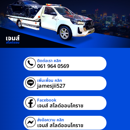
ติดต่อเรา คลิก
061 964 0569
เพิ่มเพื่อน คลิก
jamesjii527
Facebook
เจมส์ สไลด์ออนโคราช
ส่งข้อความ คลิก
เจมส์ สไลด์ออนโคราช