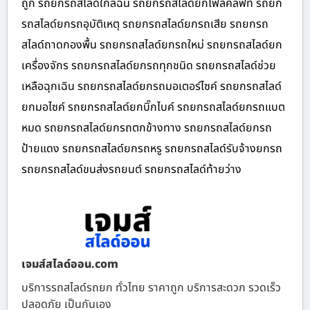
ถูก รถยกรถสไลด์ใกล้ฉัน รถยกรถสไลด์ยกโฟล์คลิฟท์ รถยก
รถสไลด์ยกรถอุบัติเหตุ รถยกรถสไลด์ยกรถเสีย รถยกรถ
สไลด์ถาดกองพื้น รถยกรถสไลด์ยกรถใหม่ รถยกรถสไลด์ยก
เครื่องจักร รถยกรถสไลด์ยกรถทุกชนิด รถยกรถสไลด์ช่วย
เหลือฉุกเฉิน รถยกรถสไลด์ยกรถมอเตอร์ไซค์ รถยกรถสไลด์
ยกมอไซค์ รถยกรถสไลด์ยกบิ๊กไบค์ รถยกรถสไลด์ยกรถแบต
หมด รถยกรถสไลด์ยกรถตกข้างทาง รถยกรถสไลด์ยกรถ
ป้ายแดง รถยกรถสไลด์ยกรถหรู รถยกรถสไลด์รับจ้างยกรถ
รถยกรถสไลด์ขนส่งรถยนต์ รถยกรถสไลด์ท้ายว่าง
เจมส์สไลด์ออน.com
บริการรถสไลด์รถยก ทั่วไทย ราคาถูก บริการสะดวก รวดเร็ว
ปลอดภัย เป็นกันเอง