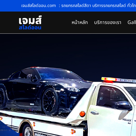
เจมส์สไลด์ออน.com
: รถยกรถสไลด์สีดา บริการรถยกรถสไลด์ ทั่วไ
หน้าหลัก
บริการของเรา
Gal