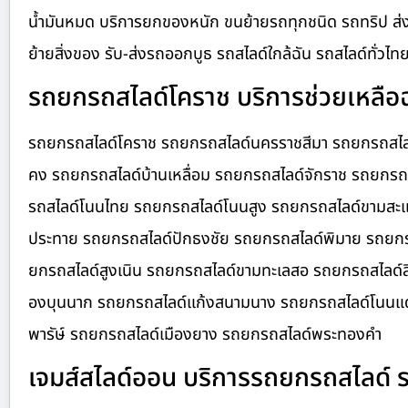
น้ำมันหมด บริการยกของหนัก ขนย้ายรถทุกชนิด รถทริป ส่งร
ย้ายสิ่งของ รับ-ส่งรถออกบูธ รถสไลด์ใกล้ฉัน รถสไลด์ทั่วไท
รถยกรถสไลด์โคราช บริการช่วยเหลือฉ
รถยกรถสไลด์โคราช รถยกรถสไลด์นครราชสีมา รถยกรถสไลด
คง รถยกรถสไลด์บ้านเหลื่อม รถยกรถสไลด์จักราช รถยกรถ
รถสไลด์โนนไทย รถยกรถสไลด์โนนสูง รถยกรถสไลด์ขามสะ
ประทาย รถยกรถสไลด์ปักธงชัย รถยกรถสไลด์พิมาย รถยก
ยกรถสไลด์สูงเนิน รถยกรถสไลด์ขามทะเลสอ รถยกรถสไลด์ส
องบุนนาก รถยกรถสไลด์แก้งสนามนาง รถยกรถสไลด์โนนแดง
พารัษ์ รถยกรถสไลด์เมืองยาง รถยกรถสไลด์พระทองคำ
เจมส์สไลด์ออน บริการรถยกรถสไลด์ 