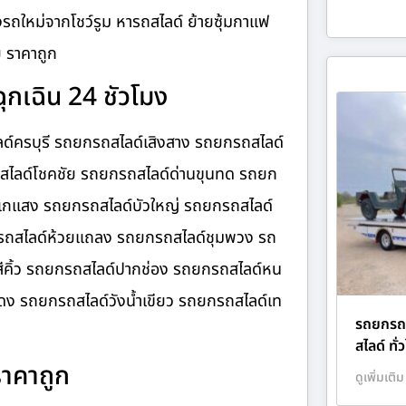
ถใหม่จากโชว์รูม หารถสไลด์ ย้ายซุ้มกาแฟ
ย ราคาถูก
ุกเฉิน 24 ชัวโมง
์ครบุรี รถยกรถสไลด์เสิงสาง รถยกรถสไลด์
สไลด์โชคชัย รถยกรถสไลด์ด่านขุนทด รถยก
แกแสง รถยกรถสไลด์บัวใหญ่ รถยกรถสไลด์
รถสไลด์ห้วยแถลง รถยกรถสไลด์ชุมพวง รถ
ีคิ้ว รถยกรถสไลด์ปากช่อง รถยกรถสไลด์หน
 รถยกรถสไลด์วังน้ำเขียว รถยกรถสไลด์เท
รถยกรถส
สไลด์ ทั
ราคาถูก
ดูเพิ่มเติม