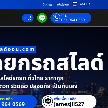
LANGUAGE
ติดต่อเรา
เข้าสู่ระบบ
โทร.
เมนู
061 964 0569
ไลด์ออน.com
ถยกรถสไลด์
สไลด์รถยก ทั่วไทย ราคาถูก
ดวก รวดเร็ว ปลอดภัย เป็นกันเอง
อเรา คลิก
เพิ่มเพื่อน คลิก
 964 0569
jamesjii527