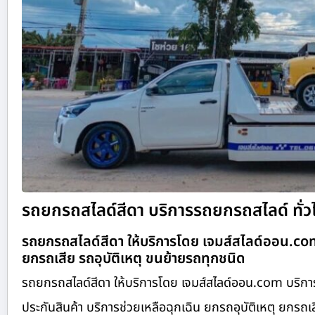
รถยกรถสไลด์สีดา บริการรถยกรถสไลด์ ทั่ว
รถยกรถสไลด์สีดา ให้บริการโดย เจมส์สไลด์ออน.com
ยกรถเสีย รถอุบัติเหตุ ขนย้ายรถทุกชนิด
รถยกรถสไลด์สีดา ให้บริการโดย เจมส์สไลด์ออน.com บริกา
ประกันสินค้า บริการช่วยเหลือฉุกเฉิน ยกรถอุบัติเหตุ 