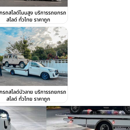
กรถสไลด์โนนสูง บริการรถยกรถ
สไลด์ ทั่วไทย ราคาถูก
กรถสไลด์บัวลาย บริการรถยกรถ
สไลด์ ทั่วไทย ราคาถูก