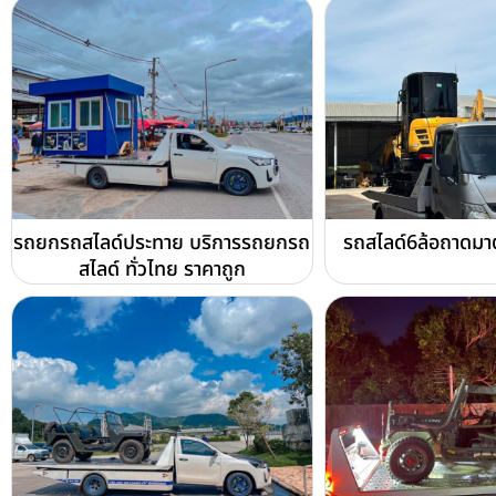
รถยกรถสไลด์ประทาย บริการรถยกรถ
รถสไลด์6ล้อถาดมา
สไลด์ ทั่วไทย ราคาถูก