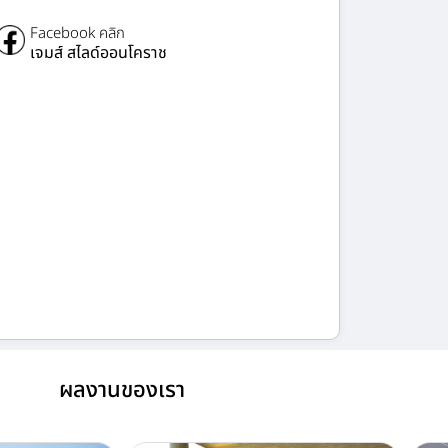
Facebook คลิก
เจมส์ สไลด์ออนโคราช
ผลงานของเรา