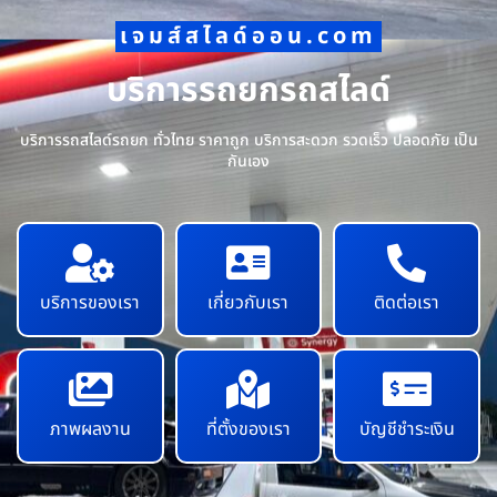
เจมส์สไลด์ออน.com
บริการรถยกรถสไลด์
บริการรถสไลด์รถยก ทั่วไทย ราคาถูก บริการสะดวก รวดเร็ว ปลอดภัย เป็น
กันเอง
บริการของเรา
เกี่ยวกับเรา
ติดต่อเรา
ภาพผลงาน
ที่ตั้งของเรา
บัญชีชำระเงิน