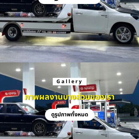
Gallery
ภาพผลงานบางส่วนของเรา
ดูรูปภาพทั้งหมด