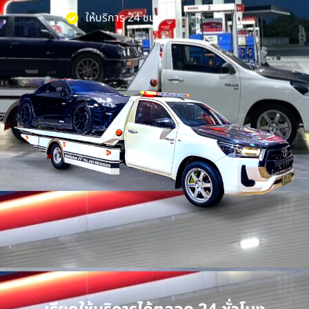
ให้บริการ 24 ชม.