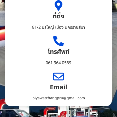
ที่ตั้ง
81/2 ปรุใหญ๋ เมือง นครราชสีมา
โทรศัพท์
061 964 0569
Email
piyawatchangpru@gmail.com