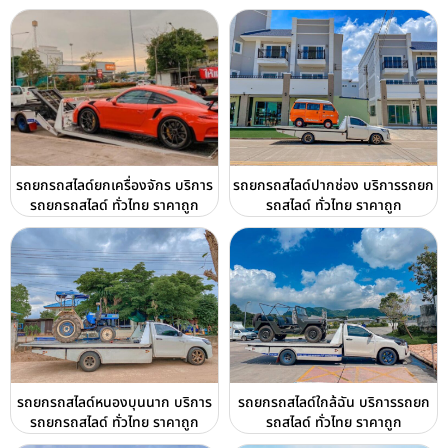
รถยกรถสไลด์ยกเครื่องจักร บริการ
รถยกรถสไลด์ปากช่อง บริการรถยก
รถยกรถสไลด์ ทั่วไทย ราคาถูก
รถสไลด์ ทั่วไทย ราคาถูก
รถยกรถสไลด์หนองบุนนาก บริการ
รถยกรถสไลด์ใกล้ฉัน บริการรถยก
รถยกรถสไลด์ ทั่วไทย ราคาถูก
รถสไลด์ ทั่วไทย ราคาถูก