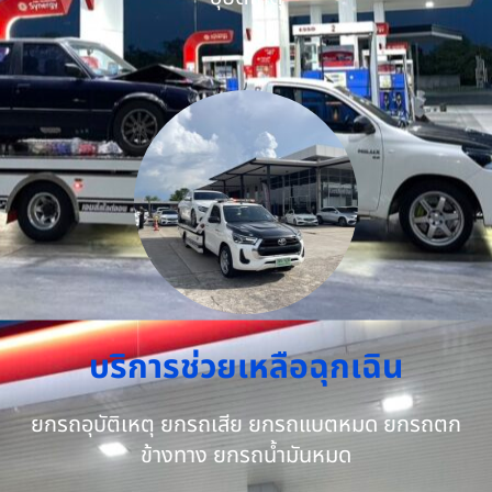
บริการช่วยเหลือฉุกเฉิน
ยกรถอุบัติเหตุ ยกรถเสีย ยกรถแบตหมด ยกรถตก
ข้างทาง ยกรถน้ำมันหมด