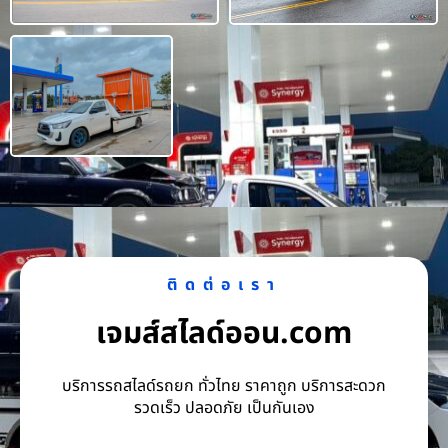
ติดต่อเรา
เจมส์สไลด์ออน.com
บริการรถสไลด์รถยก ทั่วไทย ราคาถูก บริการสะดวก
รวดเร็ว ปลอดภัย เป็นกันเอง