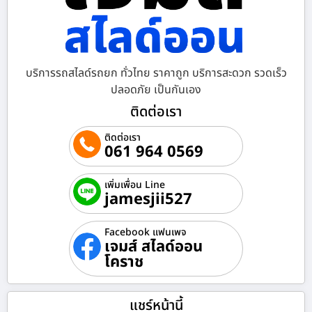
บริการรถสไลด์รถยก ทั่วไทย ราคาถูก บริการสะดวก รวดเร็ว
ปลอดภัย เป็นกันเอง
ติดต่อเรา
ติดต่อเรา
061 964 0569
เพิ่มเพื่อน Line
jamesjii527
Facebook แฟนเพจ
เจมส์ สไลด์ออน
โคราช
แชร์หน้านี้