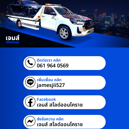
ติดต่อเรา คลิก
061 964 0569
เพิ่มเพื่อน คลิก
jamesjii527
Facebook
เจมส์ สไลด์ออนโคราช
ส่งข้อความ คลิก
เจมส์ สไลด์ออนโคราช