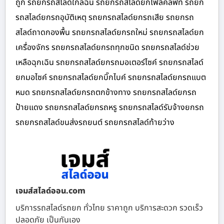
ถูก รถยกรถสไลด์ใกล้ฉัน รถยกรถสไลด์ยกโฟล์คลิฟท์ รถยก
รถสไลด์ยกรถอุบัติเหตุ รถยกรถสไลด์ยกรถเสีย รถยกรถ
สไลด์ถาดกองพื้น รถยกรถสไลด์ยกรถใหม่ รถยกรถสไลด์ยก
เครื่องจักร รถยกรถสไลด์ยกรถทุกชนิด รถยกรถสไลด์ช่วย
เหลือฉุกเฉิน รถยกรถสไลด์ยกรถมอเตอร์ไซค์ รถยกรถสไลด์
ยกมอไซค์ รถยกรถสไลด์ยกบิ๊กไบค์ รถยกรถสไลด์ยกรถแบต
หมด รถยกรถสไลด์ยกรถตกข้างทาง รถยกรถสไลด์ยกรถ
ป้ายแดง รถยกรถสไลด์ยกรถหรู รถยกรถสไลด์รับจ้างยกรถ
รถยกรถสไลด์ขนส่งรถยนต์ รถยกรถสไลด์ท้ายว่าง
เจมส์สไลด์ออน.com
บริการรถสไลด์รถยก ทั่วไทย ราคาถูก บริการสะดวก รวดเร็ว
ปลอดภัย เป็นกันเอง