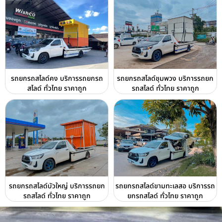
รถยกรถสไลด์คง บริการรถยกรถ
รถยกรถสไลด์ชุมพวง บริการรถยก
สไลด์ ทั่วไทย ราคาถูก
รถสไลด์ ทั่วไทย ราคาถูก
รถยกรถสไลด์บัวใหญ่ บริการรถยก
รถยกรถสไลด์ขามทะเลสอ บริการรถ
รถสไลด์ ทั่วไทย ราคาถูก
ยกรถสไลด์ ทั่วไทย ราคาถูก