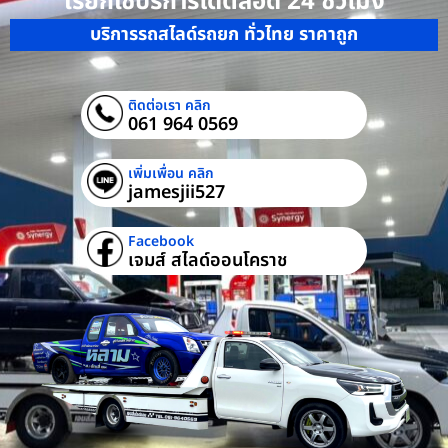
เรียกใช้บริการได้ตลอด 24 ชั่วโมง
บริการรถสไลด์รถยก ทั่วไทย ราคาถูก
ติดต่อเรา คลิก
061 964 0569
เพิ่มเพื่อน คลิก
jamesjii527
Facebook
เจมส์ สไลด์ออนโคราช