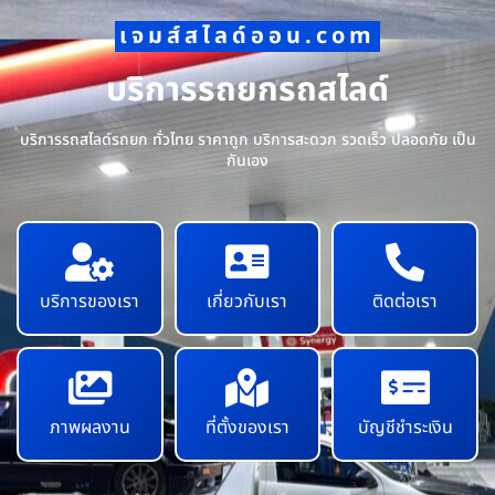
เจมส์สไลด์ออน.com
บริการรถยกรถสไลด์
บริการรถสไลด์รถยก ทั่วไทย ราคาถูก บริการสะดวก รวดเร็ว ปลอดภัย เป็น
กันเอง
บริการของเรา
เกี่ยวกับเรา
ติดต่อเรา
ภาพผลงาน
ที่ตั้งของเรา
บัญชีชำระเงิน