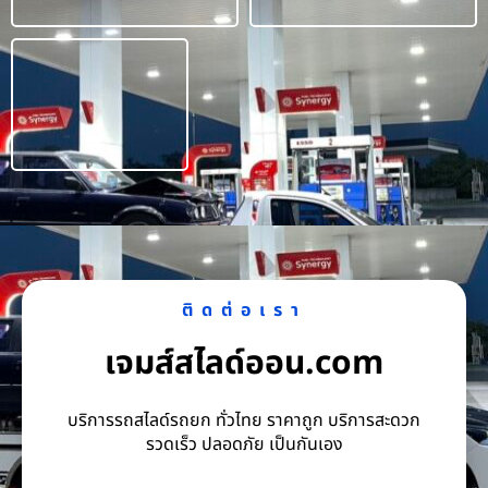
ติดต่อเรา
เจมส์สไลด์ออน.com
บริการรถสไลด์รถยก ทั่วไทย ราคาถูก บริการสะดวก
รวดเร็ว ปลอดภัย เป็นกันเอง