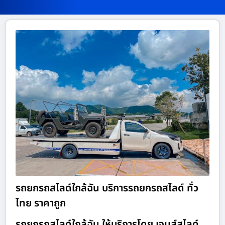
รถยกรถสไลด์ใกล้ฉัน บริการรถยกรถสไลด์ ทั่ว
ไทย ราคาถูก
รถยกรถสไลด์ใกล้ฉัน ให้บริการโดย เจมส์สไลด์