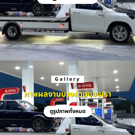
Gallery
ภาพผลงานบางส่วนของเรา
ดูรูปภาพทั้งหมด