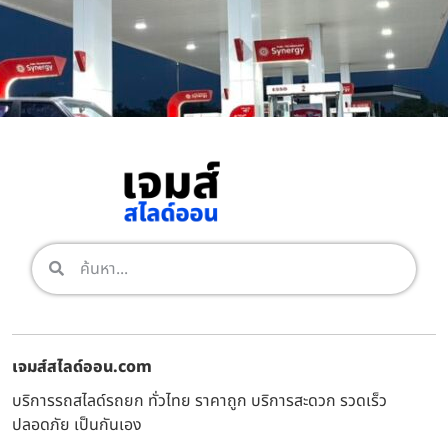
เจมส์สไลด์ออน.com
บริการรถสไลด์รถยก ทั่วไทย ราคาถูก บริการสะดวก รวดเร็ว
ปลอดภัย เป็นกันเอง