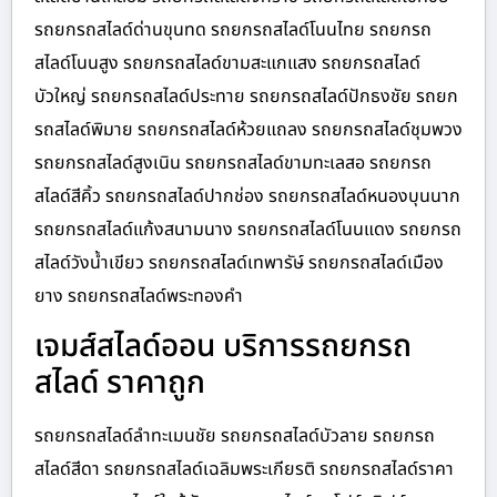
รถยกรถสไลด์ด่านขุนทด รถยกรถสไลด์โนนไทย รถยกรถ
สไลด์โนนสูง รถยกรถสไลด์ขามสะแกแสง รถยกรถสไลด์
บัวใหญ่ รถยกรถสไลด์ประทาย รถยกรถสไลด์ปักธงชัย รถยก
รถสไลด์พิมาย รถยกรถสไลด์ห้วยแถลง รถยกรถสไลด์ชุมพวง
รถยกรถสไลด์สูงเนิน รถยกรถสไลด์ขามทะเลสอ รถยกรถ
สไลด์สีคิ้ว รถยกรถสไลด์ปากช่อง รถยกรถสไลด์หนองบุนนาก
รถยกรถสไลด์แก้งสนามนาง รถยกรถสไลด์โนนแดง รถยกรถ
สไลด์วังน้ำเขียว รถยกรถสไลด์เทพารัษ์ รถยกรถสไลด์เมือง
ยาง รถยกรถสไลด์พระทองคำ
เจมส์สไลด์ออน บริการรถยกรถ
สไลด์ ราคาถูก
รถยกรถสไลด์ลำทะเมนชัย รถยกรถสไลด์บัวลาย รถยกรถ
สไลด์สีดา รถยกรถสไลด์เฉลิมพระเกียรติ รถยกรถสไลด์ราคา