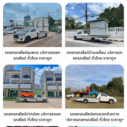
รถยกรถสไลด์ชุมพวง บริการรถยก
รถยกรถสไลด์บ้านเหลื่อม บริการรถ
รถสไลด์ ทั่วไทย ราคาถูก
ยกรถสไลด์ ทั่วไทย ราคาถูก
รถยกรถสไลด์ปากช่อง บริการรถยก
รถยกรถสไลด์ยกรถตกข้างทาง
รถสไลด์ ทั่วไทย ราคาถูก
บริการรถยกรถสไลด์ ทั่วไทย ราคาถูก